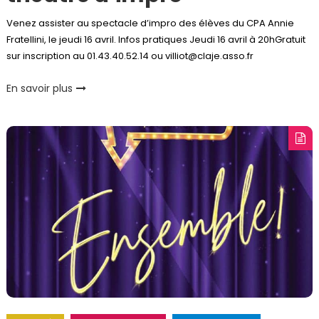
Venez assister au spectacle d’impro des élèves du CPA Annie
Fratellini, le jeudi 16 avril. Infos pratiques Jeudi 16 avril à 20hGratuit
sur inscription au 01.43.40.52.14 ou villiot@claje.asso.fr
En savoir plus