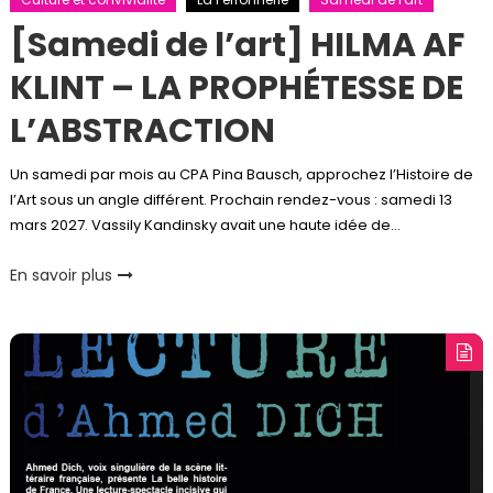
[Samedi de l’art] HILMA AF
KLINT – LA PROPHÉTESSE DE
L’ABSTRACTION
Un samedi par mois au CPA Pina Bausch, approchez l’Histoire de
l’Art sous un angle différent. Prochain rendez-vous : samedi 13
mars 2027. Vassily Kandinsky avait une haute idée de…
En savoir plus