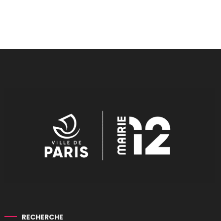
RECHERCHE