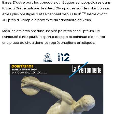
libres. D’autre part, les concours athlétiques sont populaires dans
toute la Grèce antique. Les Jeux Olympiques sont les plus connus
ème
et les plus prestigieux et se tiennent depuis le 8
siècle avant
JC, près d’Olympie à proximité du sanctuaire de Zeus.
Mais les athlètes ont aussi inspiré peintres et sculpteurs. De
l’Antiquité à nos jours, le sport a occupé et continue d’occuper
une place de choix dans les représentations artistiques.