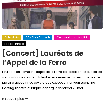
Actualités
CPA Pina Bausch
Culture et convivialité
La Ferronnerie
[Concert] Lauréats de
l’Appel de la Ferro
Lauréats du tremplin L’appel de la Ferro cette saison, ils et elles se
sont distingués par leur talent et leur énergie. La Ferronnerie a le
plaisir d’accueillir ce co-plateau exceptionnel réunissant The
Floating Theatre et Purple Iceberg le vendredi 23 mai.
En savoir plus