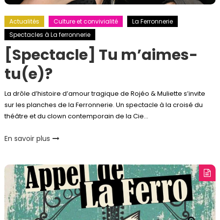
Actualités
Culture et convivialité
La Ferronnerie
Spectacles à La ferronnerie
[Spectacle] Tu m’aimes-
tu(e)?
La drôle d’histoire d’amour tragique de Rojéo & Muliette s’invite
sur les planches de la Ferronnerie. Un spectacle à la croisé du
théâtre et du clown contemporain de la Cie…
En savoir plus