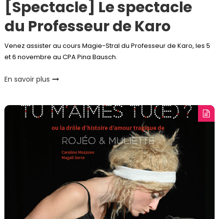
[Spectacle] Le spectacle
du Professeur de Karo
Venez assister au cours Magie-Stral du Professeur de Karo, les 5
et 6 novembre au CPA Pina Bausch.
En savoir plus