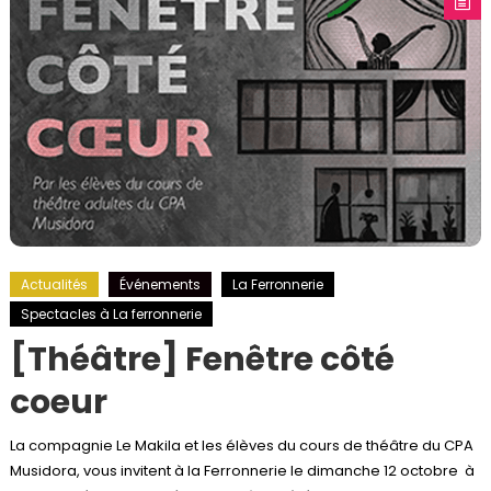
Actualités
Événements
La Ferronnerie
Spectacles à La ferronnerie
[Théâtre] Fenêtre côté
coeur
La compagnie Le Makila et les élèves du cours de théâtre du CPA
Musidora, vous invitent à la Ferronnerie le dimanche 12 octobre à