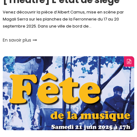
[Théâtre] L’état de siège
Venez découvrir la pièce d’Albert Camus, mise en scène par
Magali Serra sur les planches de la Ferronnerie du 17 au 20
septembre 2025. Dans une ville de bord de…
En savoir plus