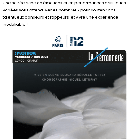
Une soirée riche en émotions et en performances artistiques
variées vous attend. Venez nombreux pour soutenir nos
talentueux danseurs et rappeurs, et vivre une expérience
inoubliable !