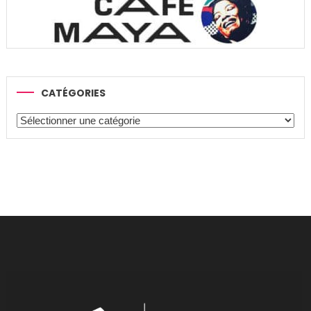
CATÉGORIES
Catégories