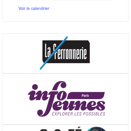
Voir le calendrier