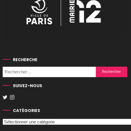
RECHERCHE
Rechercher :
SUIVEZ-NOUS
CATÉGORIES
Catégories