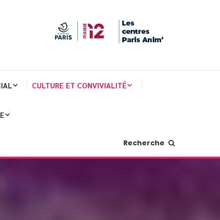
IAL
CULTURE ET CONVIVIALITÉ
JE
Recherche