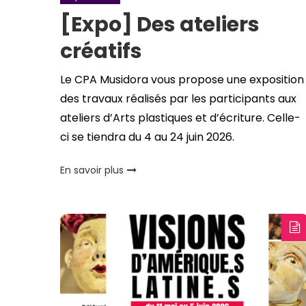
[Expo] Des ateliers
créatifs
Le CPA Musidora vous propose une exposition
des travaux réalisés par les participants aux
ateliers d’Arts plastiques et d’écriture. Celle-
ci se tiendra du 4 au 24 juin 2026.
En savoir plus