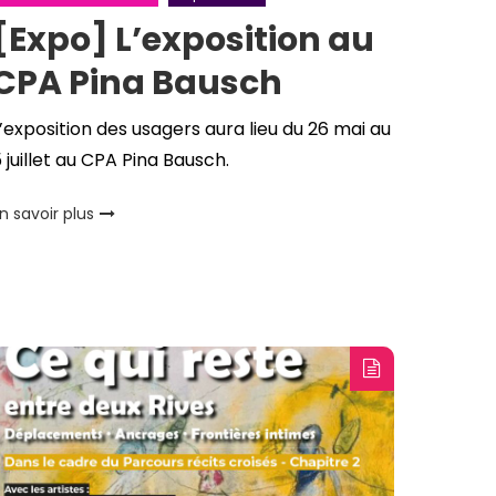
[Expo] L’exposition au
CPA Pina Bausch
’exposition des usagers aura lieu du 26 mai au
 juillet au CPA Pina Bausch.
n savoir plus