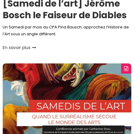
[Samedi de l’art] Jérôme
Bosch le Faiseur de Diables
Un Samedi par mois au CPA Pina Bausch, approchez l’Histoire de
l’Art sous un angle différent.
En savoir plus