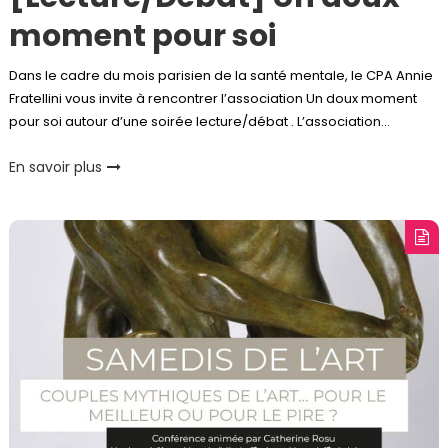
moment pour soi
Dans le cadre du mois parisien de la santé mentale, le CPA Annie
Fratellini vous invite à rencontrer l’association Un doux moment
pour soi autour d’une soirée lecture/débat . L’association…
En savoir plus