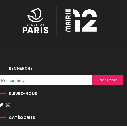
RECHERCHE
Rechercher :
SUIVEZ-NOUS
CATÉGORIES