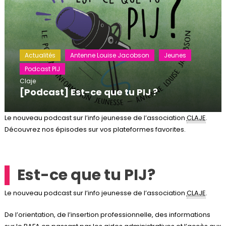
Actualités
Antenne Louise Jacobson
Jeunes
Podcast PIJ
Claje
[Podcast] Est-ce que tu PIJ ?
Le nouveau podcast sur l’info jeunesse de l’association
CLAJE
.
Découvrez nos épisodes sur vos plateformes favorites.
Est-ce que tu PIJ?
Le nouveau podcast sur l’info jeunesse de l’association
CLAJE
.
De l’orientation, de l’insertion professionnelle, des informations