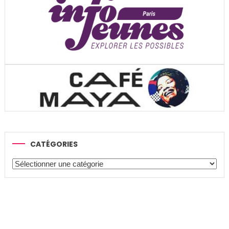
CATÉGORIES
Catégories