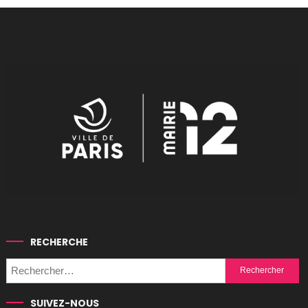
RECHERCHE
Rechercher :
SUIVEZ-NOUS