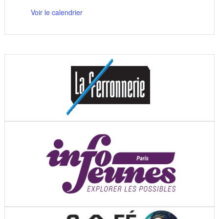
Voir le calendrier