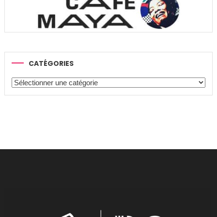
CATÉGORIES
Catégories