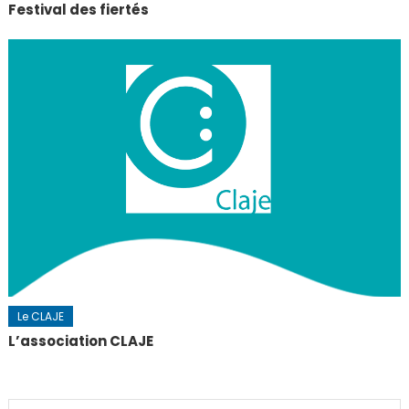
Festival des fiertés
Le CLAJE
L’association CLAJE