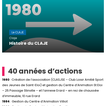
Le CLAJE
Claje
Histoire du CLAJE
40 années d’actions
1980
: Création de l’association (CLASJSE – Club Loisir Amitié Sport
des Jeunes de Saint-Eloi) et gestion du Centre d’Animation St Eloi
– 25 Passage Stinville – et l’annexe Erard – en rez de chaussée
d’immeuble, 10 rue Erard
1984
: Gestion du Centre d’Animation Villiot