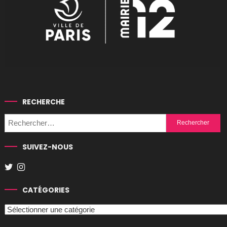
RECHERCHE
Rechercher :
SUIVEZ-NOUS
CATÉGORIES
Catégories