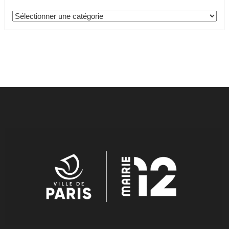
Catégories