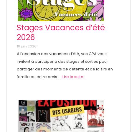
Stages Vacances d’été
2026
18 juin 2026
À l’occasion des vacances d‘été, vos CPA vous
invitent à participer à des stages et sorties pour
partager des moments de détente et de loisirs en
famille ou entre amis....
Lire la suite...