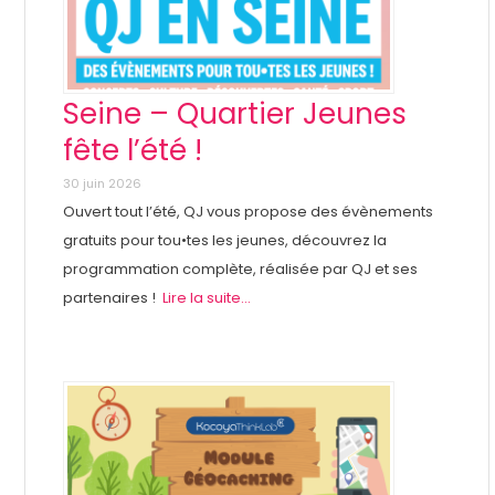
Seine – Quartier Jeunes
fête l’été !
30 juin 2026
Ouvert tout l’été, QJ vous propose des évènements
gratuits pour tou•tes les jeunes, découvrez la
programmation complète, réalisée par QJ et ses
partenaires !
Lire la suite...