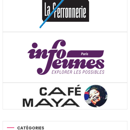
CATÉGORIES