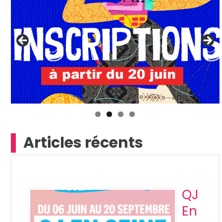
Articles récents
QJ
En