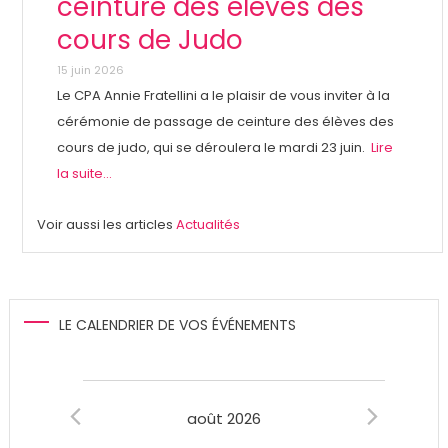
ceinture des élèves des
cours de Judo
15 juin 2026
Le CPA Annie Fratellini a le plaisir de vous inviter à la
cérémonie de passage de ceinture des élèves des
cours de judo, qui se déroulera le mardi 23 juin.
Lire
la suite...
Voir aussi les articles
Actualités
LE CALENDRIER DE VOS ÉVÉNEMENTS
Évènements
août 2026