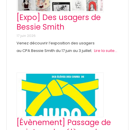
[Expo] Des usagers de
Bessie Smith
17 juin 2026
Venez découvrir l’exposition des usagers
au CPA Bessie Smith du 17 juin au 3 juillet.
Lire la suite...
[Évènement] Passage de