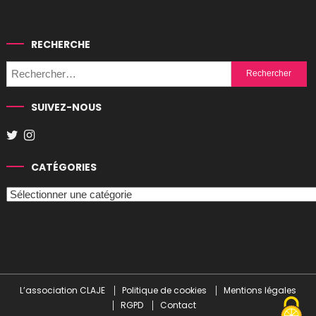
RECHERCHE
Rechercher :
SUIVEZ-NOUS
CATÉGORIES
Catégories
L’association CLAJE
Politique de cookies
Mentions légales
RGPD
Contact