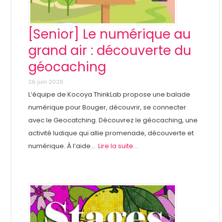
[Senior] Le numérique au
grand air : découverte du
géocaching
26 juin 2026
L’équipe de Kocoya ThinkLab propose une balade
numérique pour Bouger, découvrir, se connecter
avec le Geocatching. Découvrez le géocaching, une
activité ludique qui allie promenade, découverte et
numérique. À l’aide...
Lire la suite...