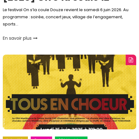
Le festival On s’la coule Douze revient le samedi 6 juin 2026. Au
programme : soirée, concert jeux, village de l’engagement,
sports…
En savoir plus