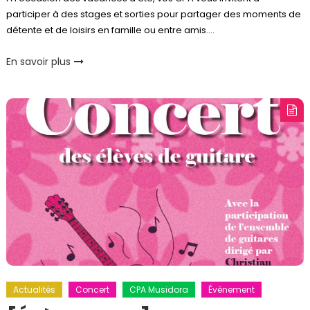
participer à des stages et sorties pour partager des moments de
détente et de loisirs en famille ou entre amis….
En savoir plus
Actualités
Concert
CPA Musidora
Évènement