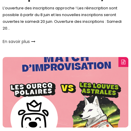
L’ouverture des inscriptions approche ! Les réinscription sont
possible à partir du 8 juin et les nouvelles inscriptions seront
ouvertes le samedi 20 juin. Ouverture des inscriptions : Samedi
20…
En savoir plus