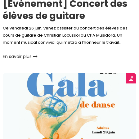
[Évènement] Concert des
élèves de guitare
Ce vendredi 26 juin, venez assister au concert des élèves des
cours de guitare de Christian Locussol au CPA Musidora. Un
moment musical convivial qui mettra à l’honneur le travail…
En savoir plus