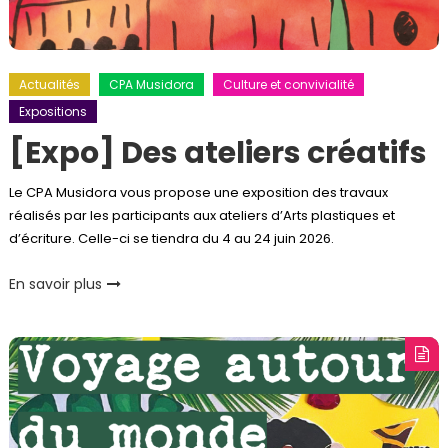
Actualités
CPA Musidora
Culture et convivialité
Expositions
[Expo] Des ateliers créatifs
Le CPA Musidora vous propose une exposition des travaux
réalisés par les participants aux ateliers d’Arts plastiques et
d’écriture. Celle-ci se tiendra du 4 au 24 juin 2026.
En savoir plus