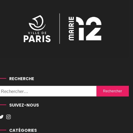
RECHERCHE
Rechercher :
SUIVEZ-NOUS
CATÉGORIES