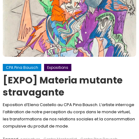
CPA Pina Bausch
Expositions
[EXPO] Materia mutante
stravagante
Exposition d’Elena Castello au CPA Pina Bausch. L’artiste interroge
l’altération de notre perception du corps dans le monde virtuel,
les transformations de nos relations sociales et la consommation
compulsive du produit de mode.