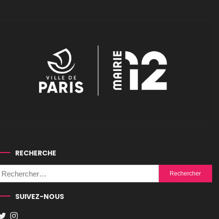
RECHERCHE
Rechercher :
SUIVEZ-NOUS