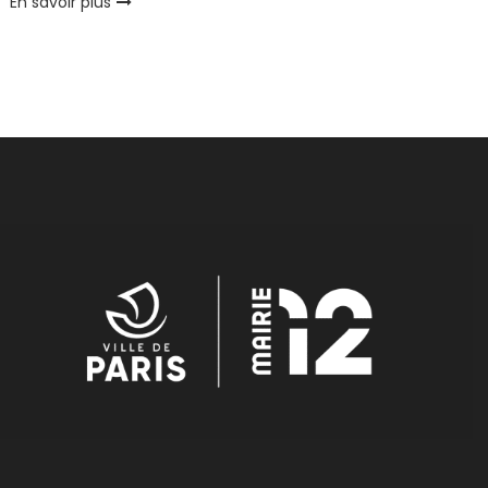
En savoir plus