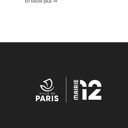
En savoir plus