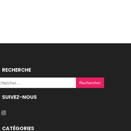
RECHERCHE
Rechercher :
SUIVEZ-NOUS
CATÉGORIES