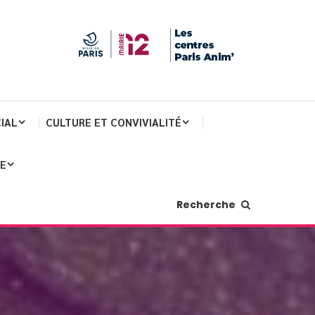
IAL
CULTURE ET CONVIVIALITÉ
JE
Recherche