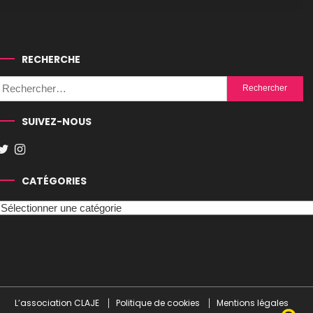
RECHERCHE
Rechercher :
SUIVEZ-NOUS
CATÉGORIES
Catégories
L’association CLAJE
Politique de cookies
Mentions légales