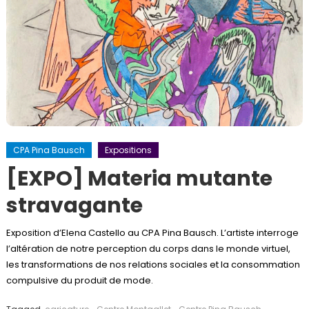
CPA Pina Bausch
Expositions
[EXPO] Materia mutante
stravagante
Exposition d’Elena Castello au CPA Pina Bausch. L’artiste interroge
l’altération de notre perception du corps dans le monde virtuel,
les transformations de nos relations sociales et la consommation
compulsive du produit de mode.