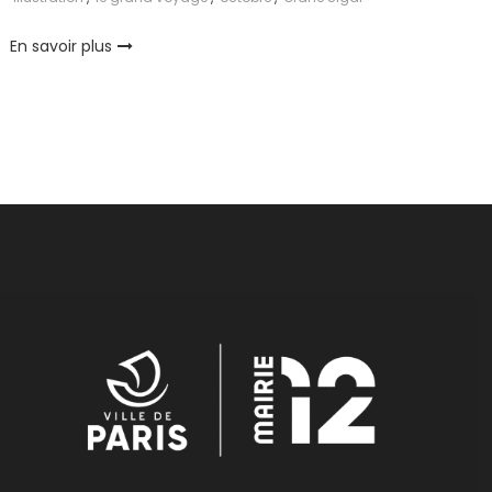
En savoir plus