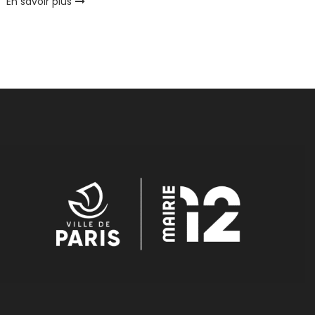
En savoir plus