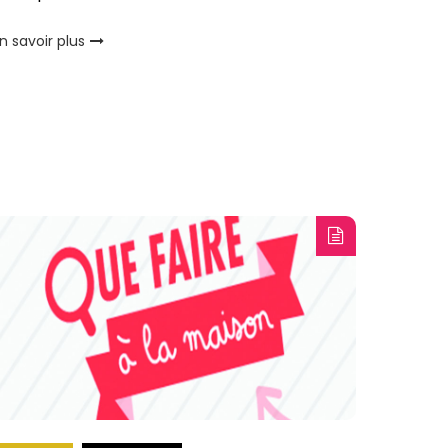
n savoir plus