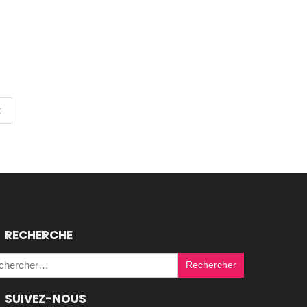
t
RECHERCHE
Rechercher :
SUIVEZ-NOUS