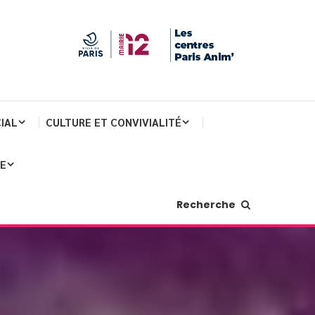
IAL
CULTURE ET CONVIVIALITÉ
JE
Recherche