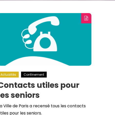
Actualités
Confinement
Contacts utiles pour
les seniors
a Ville de Paris a recensé tous les contacts
tiles pour les seniors.