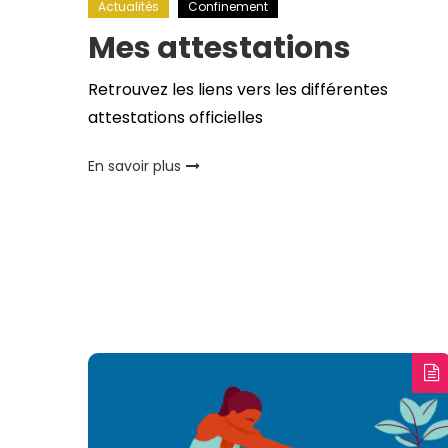
Actualités
Confinement
Mes attestations
Retrouvez les liens vers les différentes
attestations officielles
En savoir plus