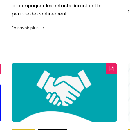
accompagner les enfants durant cette
E
période de confinement.
En savoir plus