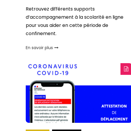
Retrouvez différents supports
d’accompagnement à la scolarité en ligne
pour vous aider en cette période de
confinement.
En savoir plus