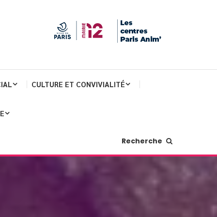
IAL
CULTURE ET CONVIVIALITÉ
JE
Recherche