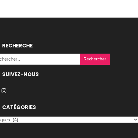
RECHERCHE
Rechercher :
SUIVEZ-NOUS
CATÉGORIES
égories