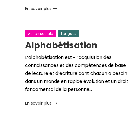
En savoir plus
Action sociale
Langues
Alphabétisation
L’alphabétisation est « l’acquisition des
connaissances et des compétences de base
de lecture et d’écriture dont chacun a besoin
dans un monde en rapide évolution et un droi
fondamental de la personne…
En savoir plus