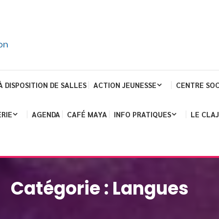
À DISPOSITION DE SALLES
ACTION JEUNESSE
CENTRE SOC
RIE
AGENDA
CAFÉ MAYA
INFO PRATIQUES
LE CLA
Catégorie :
Langues