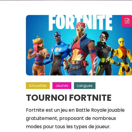
Actualités
Jeunes
Langues
TOURNOI FORTNITE
Fortnite est un jeu en Battle Royale jouable
gratuitement, proposant de nombreux
modes pour tous les types de joueur.