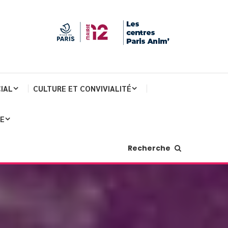
IAL
CULTURE ET CONVIVIALITÉ
JE
Recherche