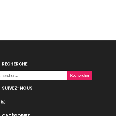
RECHERCHE
Rechercher :
SUIVEZ-NOUS
CATÉGORIES