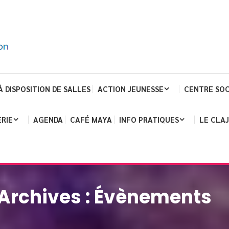
À DISPOSITION DE SALLES
ACTION JEUNESSE
CENTRE SOC
RIE
AGENDA
CAFÉ MAYA
INFO PRATIQUES
LE CLA
Archives :
Évènements