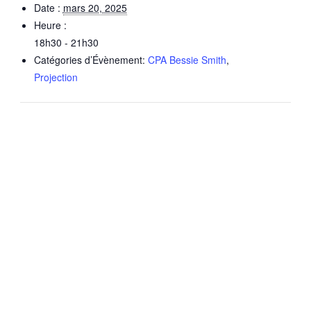
Date :
mars 20, 2025
Heure :
18h30 - 21h30
Catégories d’Évènement:
CPA Bessie Smith
,
Projection