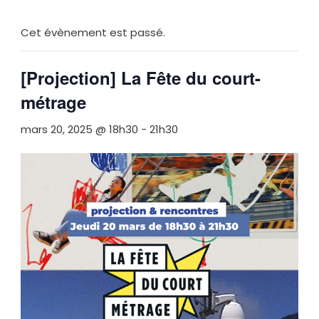
Cet évènement est passé.
[Projection] La Fête du court-
métrage
mars 20, 2025 @ 18h30
-
21h30