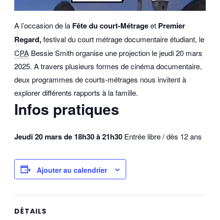
A l’occasion de la
Fête du court-Métrage
et
Premier
Regard,
festival du court métrage documentaire étudiant, le
CPA
Bessie Smith organise une projection le jeudi 20 mars
2025. A travers plusieurs formes de cinéma documentaire,
deux programmes de courts-métrages nous invitent à
explorer différents rapports à la famille.
Infos pratiques
Jeudi 20 mars de 18h30 à 21h30
Entrée libre / dès 12 ans
Ajouter au calendrier
DÉTAILS