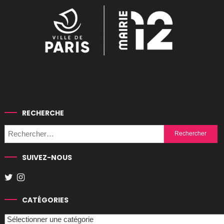
RECHERCHE
Rechercher :
SUIVEZ-NOUS
CATÉGORIES
Catégories