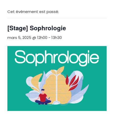
Cet évènement est passé.
[Stage] Sophrologie
mars 5, 2025 @ 12h00
-
13h30