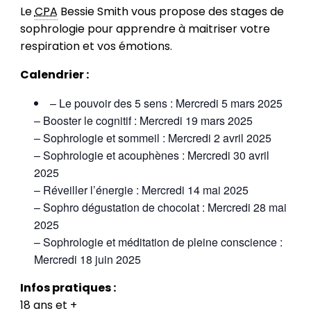
Le
CPA
Bessie Smith vous propose des stages de
sophrologie pour apprendre à maitriser votre
respiration et vos émotions.
Calendrier :
– Le pouvoir des 5 sens : Mercredi 5 mars 2025
– Booster le cognitif : Mercredi 19 mars 2025
– Sophrologie et sommeil : Mercredi 2 avril 2025
– Sophrologie et acouphènes : Mercredi 30 avril
2025
– Réveiller l’énergie : Mercredi 14 mai 2025
– Sophro dégustation de chocolat : Mercredi 28 mai
2025
– Sophrologie et méditation de pleine conscience :
Mercredi 18 juin 2025
Infos pratiques :
18 ans et +