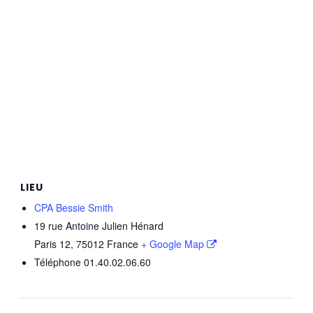
LIEU
CPA Bessie Smith
19 rue Antoine Julien Hénard
Paris 12
,
75012
France
+ Google Map
Téléphone
01.40.02.06.60