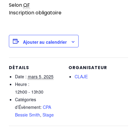
Selon
QF
Inscription obligatoire
Ajouter au calendrier
DÉTAILS
ORGANISATEUR
Date :
mars 5, 2025
CLAJE
Heure :
12h00 - 13h30
Catégories
d’Évènement:
CPA
Bessie Smith
,
Stage