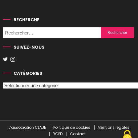
RECHERCHE
Rechercher :
SUIVEZ-NOUS
CATÉGORIES
Catégories
L’association CLAJE
Politique de cookies
Mentions légales
RGPD
Contact