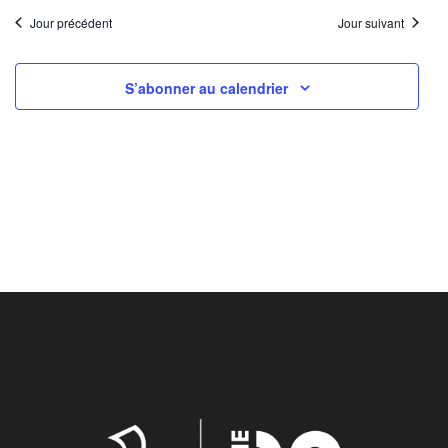
Jour précédent
Jour suivant
S’abonner au calendrier