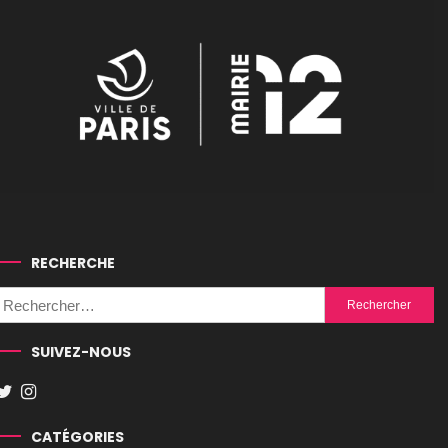
RECHERCHE
Rechercher :
SUIVEZ-NOUS
CATÉGORIES