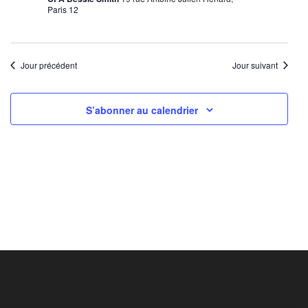
Paris 12
Jour précédent
Jour suivant
S’abonner au calendrier