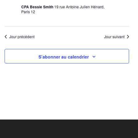
CPA Bessie Smith
19 rue Antoine Julien Hénard,
Paris 12
Jour précédent
Jour suivant
S’abonner au calendrier