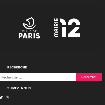
RECHERCHE
Rechercher :
SUIVEZ-NOUS