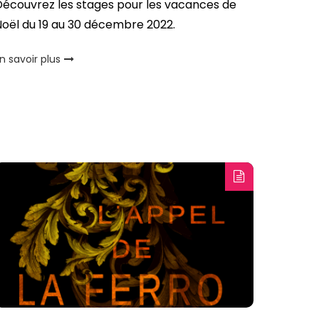
Découvrez les stages pour les vacances de
oël du 19 au 30 décembre 2022.
n savoir plus