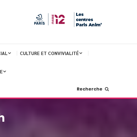
IAL
CULTURE ET CONVIVIALITÉ
JE
Recherche
h