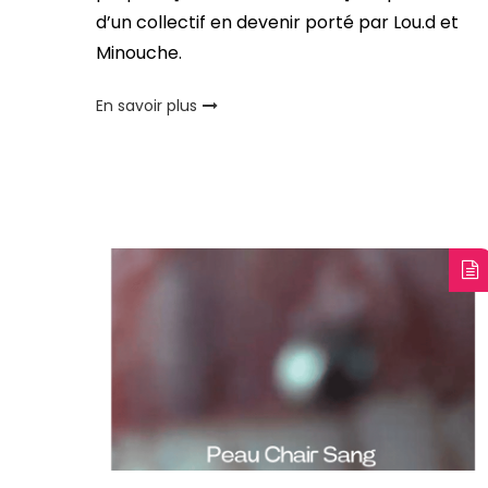
d’un collectif en devenir porté par Lou.d et
Minouche.
En savoir plus