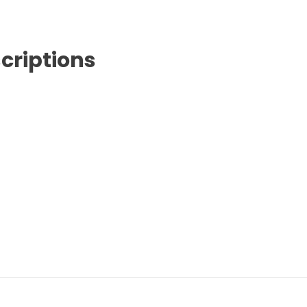
criptions