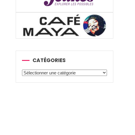
CATÉGORIES
Catégories