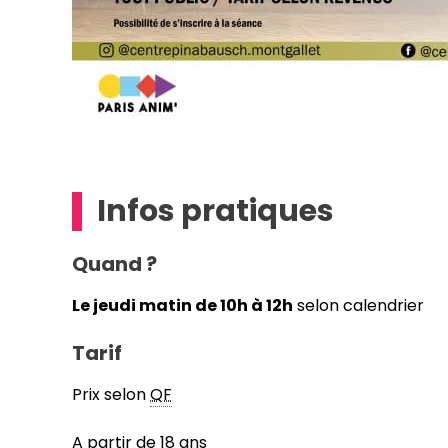
Infos pratiques
Quand ?
Le jeudi matin de 10h à 12h
selon calendrier
Tarif
Prix selon
QF
A partir de 18 ans