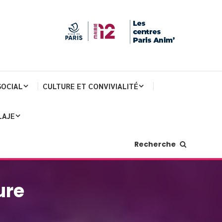
SOCIAL
CULTURE ET CONVIVIALITÉ
LAJE
Recherche
ure