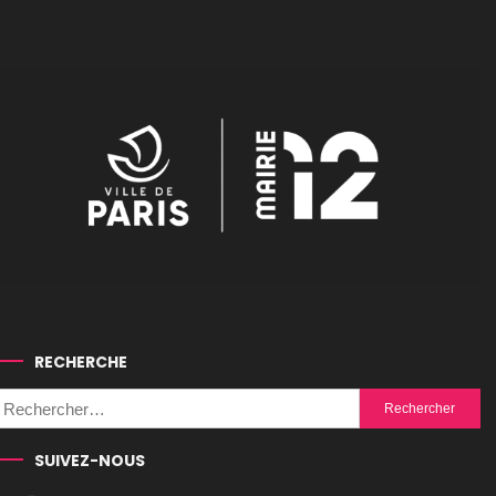
RECHERCHE
Rechercher :
SUIVEZ-NOUS