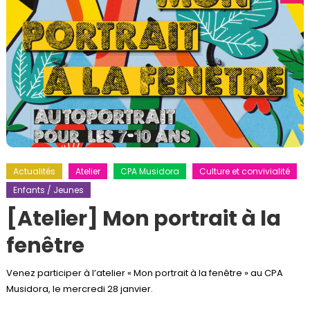
Actualités
Atelier
CPA Musidora
Culture et convivialité
Enfants / Jeunes
[Atelier] Mon portrait à la
fenêtre
Venez participer à l’atelier « Mon portrait à la fenêtre » au CPA
Musidora, le mercredi 28 janvier.