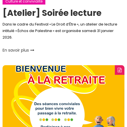
Culture et convivialité
[Atelier] Soirée lecture
Dans le cadre du Festival « Le Droit d’Être », un atelier de lecture
intitulé « Échos de Palestine » est organisée samedi 31 janvier
2026.
En savoir plus