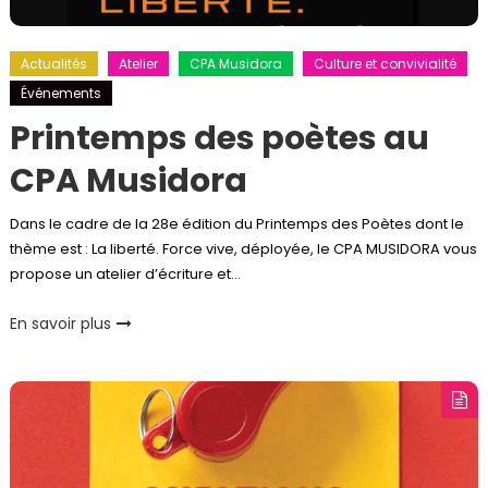
Actualités
Atelier
CPA Musidora
Culture et convivialité
Événements
Printemps des poètes au
CPA Musidora
Dans le cadre de la 28e édition du Printemps des Poètes dont le
thème est : La liberté. Force vive, déployée, le CPA MUSIDORA vous
propose un atelier d’écriture et…
En savoir plus