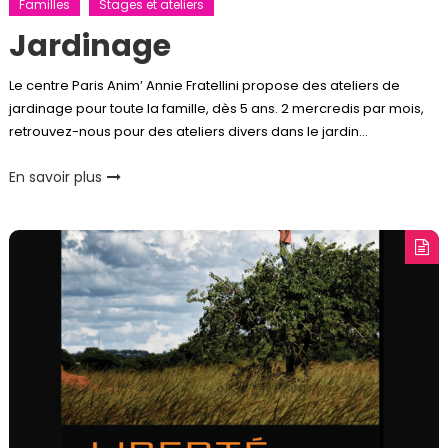
Familles
Stages et ateliers
Jardinage
Le centre Paris Anim’ Annie Fratellini propose des ateliers de
jardinage pour toute la famille, dès 5 ans. 2 mercredis par mois,
retrouvez-nous pour des ateliers divers dans le jardin…
En savoir plus