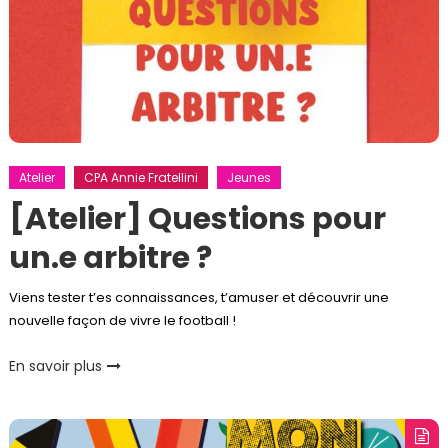
Atelier
CPA Annie Fratellini
Jeunes
[Atelier] Questions pour
un.e arbitre ?
Viens tester t’es connaissances, t’amuser et découvrir une
nouvelle façon de vivre le football !
En savoir plus