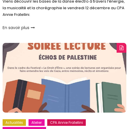
Viens découvrir les bases de la danse électro à travers l’énergie,
la musicalité et la chorégraphie le vendredi 12 décembre au CPA
Annie Fratellini.
En savoir plus
Actualités
Atelier
CPA Annie Fratellini