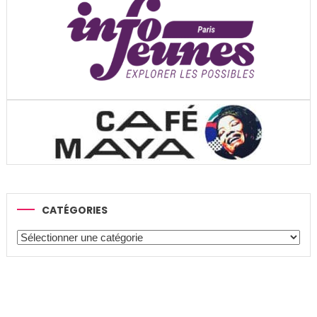
CATÉGORIES
Catégories