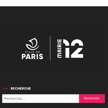
RECHERCHE
Rechercher :