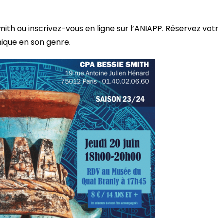
ith ou inscrivez-vous en ligne sur l’ANIAPP. Réservez vot
ique en son genre.