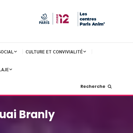
SOCIAL
CULTURE ET CONVIVIALITÉ
LAJE
Recherche
uai Branly