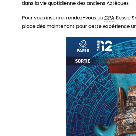
dans la vie quotidienne des anciens Aztèques.
Pour vous inscrire, rendez-vous au
CPA
Bessie Sm
place dès maintenant pour cette expérience un