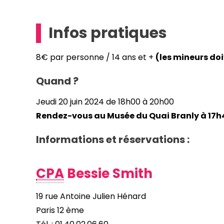
Infos pratiques
8€ par personne / 14 ans et +
(les mineurs d
Quand ?
Jeudi 20 juin 2024 de 18h00 à 20h00
Rendez-vous au Musée du Quai Branly à 17h
Informations et réservations :
CPA
Bessie Smith
19 rue Antoine Julien Hénard
Paris 12 ème