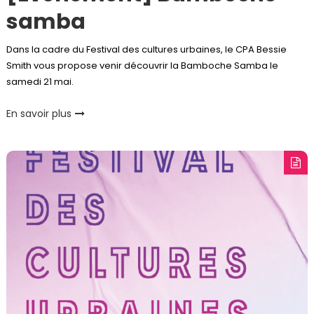
samba
Dans la cadre du Festival des cultures urbaines, le CPA Bessie
Smith vous propose venir découvrir la Bamboche Samba le
samedi 21 mai.
En savoir plus