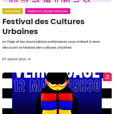
Actualités
Festival Cultures Urbaines
Festival des Cultures
Urbaines
Le Claje et les associations partenaires vous invitent à venir
découvrir le Festival des cultures urbaines
En savoir plus