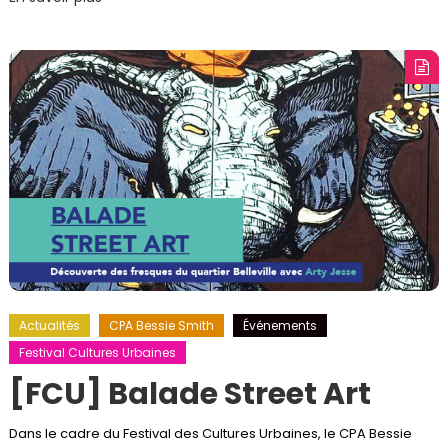
Actualités
CPA Bessie Smith
Événements
Festival Cultures Urbaines
[FCU] Balade Street Art
Dans le cadre du Festival des Cultures Urbaines, le CPA Bessie