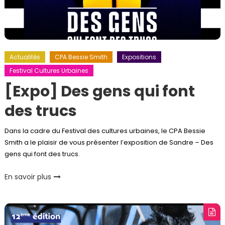
Actualités
CPA Bessie Smith
Expositions
Festival Cultures Urbaines
[Expo] Des gens qui font
des trucs
Dans la cadre du Festival des cultures urbaines, le CPA Bessie
Smith a le plaisir de vous présenter l’exposition de Sandre – Des
gens qui font des trucs.
En savoir plus