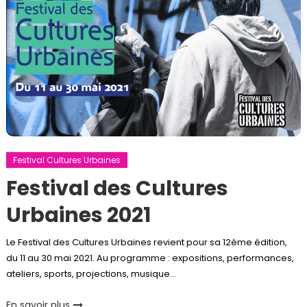
Festival Cultures Urbaines
Festival des Cultures
Urbaines 2021
Le Festival des Cultures Urbaines revient pour sa 12ème édition,
du 11 au 30 mai 2021. Au programme : expositions, performances,
ateliers, sports, projections, musique…
En savoir plus