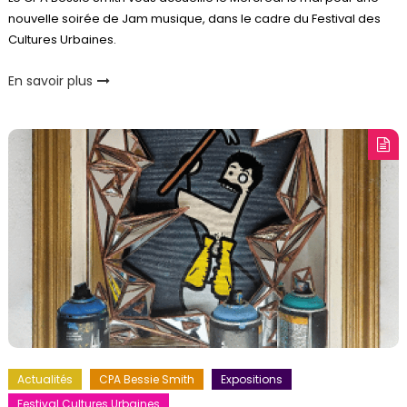
nouvelle soirée de Jam musique, dans le cadre du Festival des
Cultures Urbaines.
En savoir plus
Actualités
CPA Bessie Smith
Expositions
Festival Cultures Urbaines