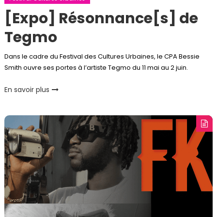
[Expo] Résonnance[s] de
Tegmo
Dans le cadre du Festival des Cultures Urbaines, le CPA Bessie
Smith ouvre ses portes à l’artiste Tegmo du 11 mai au 2 juin.
En savoir plus