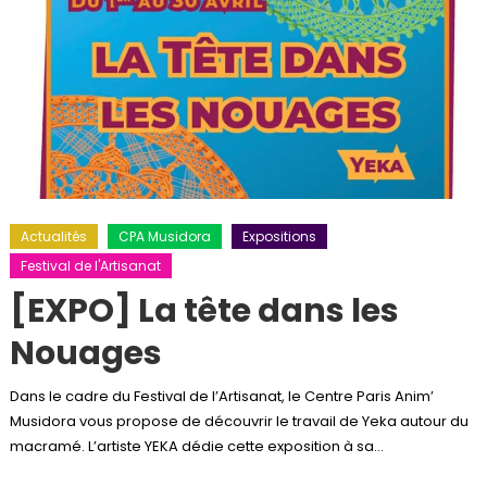
Actualités
CPA Musidora
Expositions
Festival de l'Artisanat
[EXPO] La tête dans les
Nouages
Dans le cadre du Festival de l’Artisanat, le Centre Paris Anim’
Musidora vous propose de découvrir le travail de Yeka autour du
macramé. L’artiste YEKA dédie cette exposition à sa…