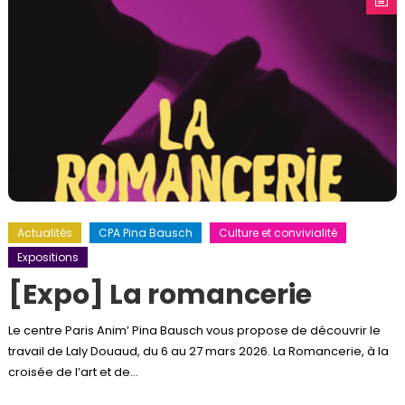
Actualités
CPA Pina Bausch
Culture et convivialité
Expositions
[Expo] La romancerie
Le centre Paris Anim’ Pina Bausch vous propose de découvrir le
travail de Laly Douaud, du 6 au 27 mars 2026. La Romancerie, à la
croisée de l’art et de…