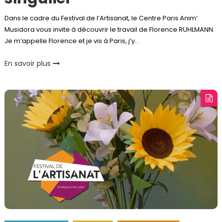
Dans le cadre du Festival de l’Artisanat, le Centre Paris Anim’
Musidora vous invite à découvrir le travail de Florence RUHLMANN.
Je m’appelle Florence et je vis à Paris, j’y…
En savoir plus