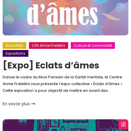
Actualités
CPA Annie Fratellini
Culture et convivialité
Expositions
[Expo] Eclats d’âmes
Danse le cadre du Mois Parisien de la Santé mentale, le Centre
Annie Fratellini vous présente l’expo collective « Éclats d’âmes »
Cette exposition a pour objectif de mettre en avant des…
En savoir plus