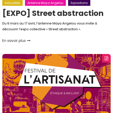
Actualités
Antenne Maya Angelou
Expositions
[EXPO] Street abstraction
Du 6 mars au 17 avril, l’antenne Maya Angelou vous invite à
découvrir l’expo collective « Street abstraction ».
En savoir plus