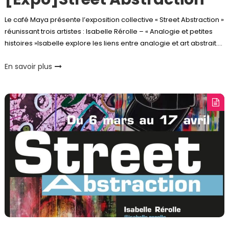
Le café Maya présente l’exposition collective « Street Abstraction »
réunissant trois artistes : Isabelle Rérolle – « Analogie et petites
histoires »Isabelle explore les liens entre analogie et art abstrait….
En savoir plus