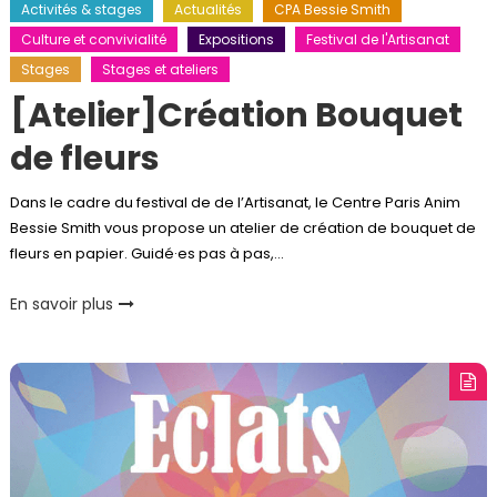
Activités & stages
Actualités
CPA Bessie Smith
Culture et convivialité
Expositions
Festival de l'Artisanat
Stages
Stages et ateliers
[Atelier]Création Bouquet
de fleurs
Dans le cadre du festival de de l’Artisanat, le Centre Paris Anim
Bessie Smith vous propose un atelier de création de bouquet de
fleurs en papier. Guidé·es pas à pas,…
En savoir plus