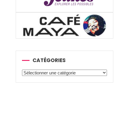
CATÉGORIES
Catégories