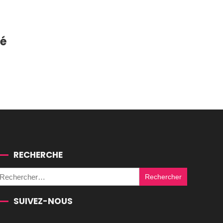
té
RECHERCHE
Rechercher :
SUIVEZ-NOUS