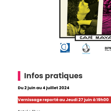
Infos pratiques
Du 2 juin au 4 juillet 2024
Vernissage reporté au Jeudi 27 juin à 19h00