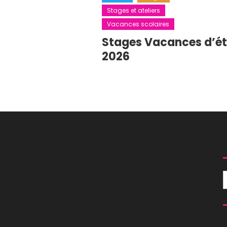
Stages et ateliers
Vacances scolaires
Stages Vacances d’é
2026