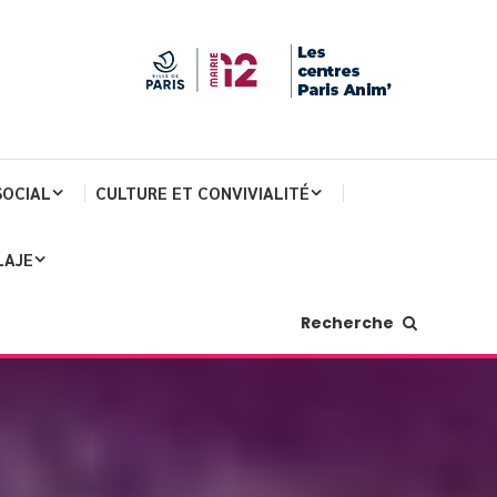
SOCIAL
CULTURE ET CONVIVIALITÉ
LAJE
Recherche