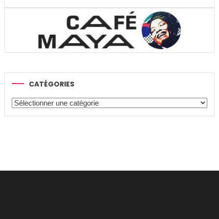
CATÉGORIES
Catégories