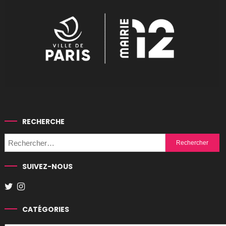
RECHERCHE
Rechercher :
SUIVEZ-NOUS
CATÉGORIES