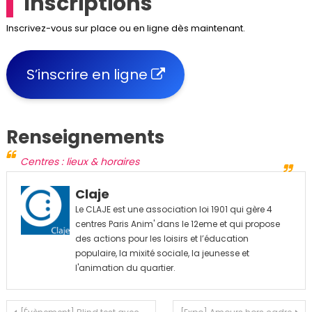
Inscriptions
Inscrivez-vous sur place ou en ligne dès maintenant.
S’inscrire en ligne
Renseignements
Centres : lieux & horaires
Claje
Le CLAJE est une association loi 1901 qui gère 4
centres Paris Anim' dans le 12eme et qui propose
des actions pour les loisirs et l’éducation
populaire, la mixité sociale, la jeunesse et
l'animation du quartier.