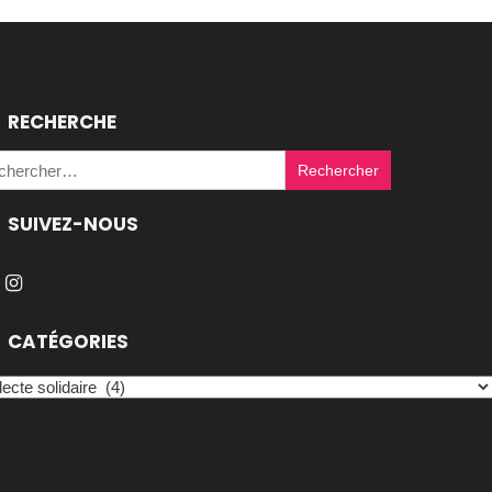
RECHERCHE
Rechercher :
SUIVEZ-NOUS
CATÉGORIES
égories