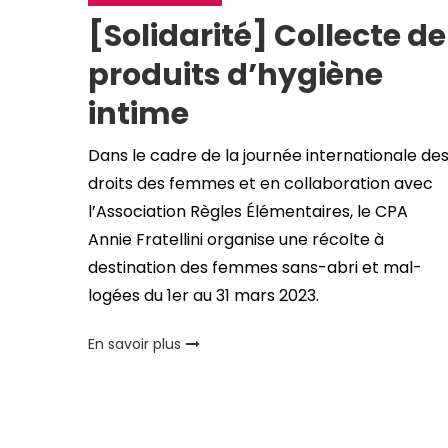
[Solidarité] Collecte de
produits d’hygiène
intime
Dans le cadre de la journée internationale de
droits des femmes et en collaboration avec
l’Association Règles Élémentaires, le CPA
Annie Fratellini organise une récolte à
destination des femmes sans-abri et mal-
logées du 1er au 31 mars 2023.
En savoir plus