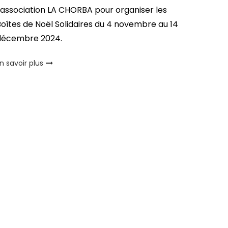
’association LA CHORBA pour organiser les
oîtes de Noël Solidaires du 4 novembre au 14
décembre 2024.
n savoir plus