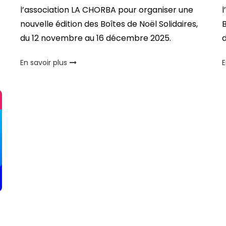
l’association LA CHORBA pour organiser une
l
nouvelle édition des Boîtes de Noël Solidaires,
B
du 12 novembre au 16 décembre 2025.
En savoir plus
E