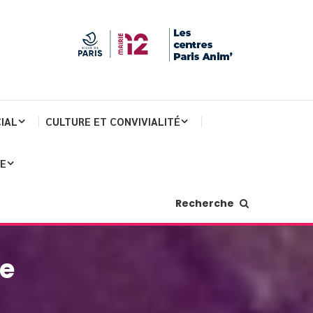
IAL
CULTURE ET CONVIVIALITÉ
JE
Recherche
re