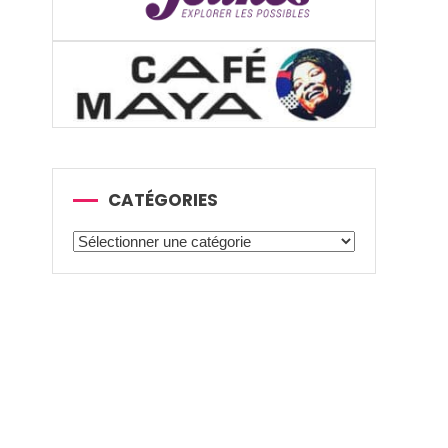
CATÉGORIES
Catégories