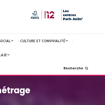
SOCIAL
CULTURE ET CONVIVIALITÉ
LAJE
Recherche
métrage