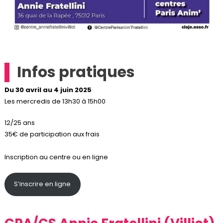
Infos pratiques
Du 30 avril au 4 juin 2025
Les mercredis de 13h30 à 15h00
12/25 ans
35€ de participation aux frais
Inscription au centre ou en ligne
S’inscrire en ligne