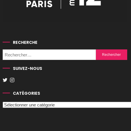
RECHERCHE
Rechercher :
SUIVEZ-NOUS
CATÉGORIES
Catégories