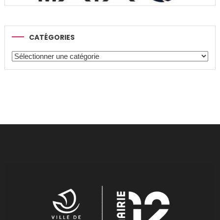
CATÉGORIES
Catégories