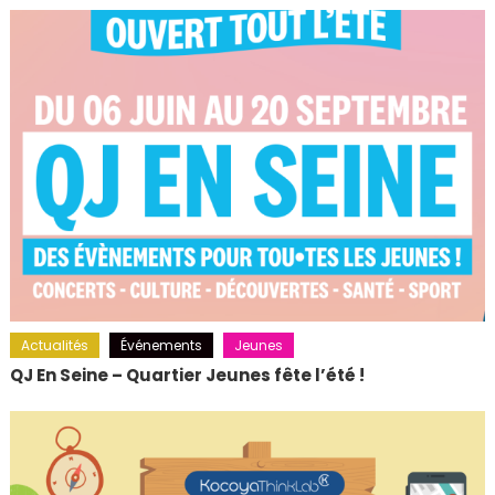
Actualités
Événements
Jeunes
QJ En Seine – Quartier Jeunes fête l’été !