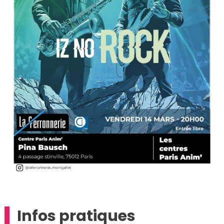
Infos pratiques