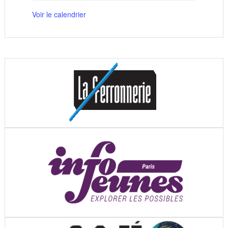
Voir le calendrier