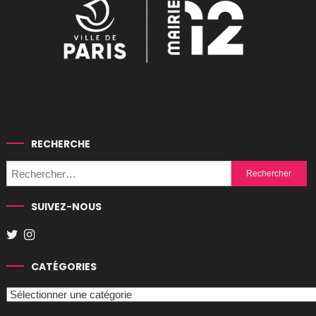
RECHERCHE
Rechercher :
SUIVEZ-NOUS
CATÉGORIES
Catégories