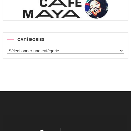
CATÉGORIES
Catégories