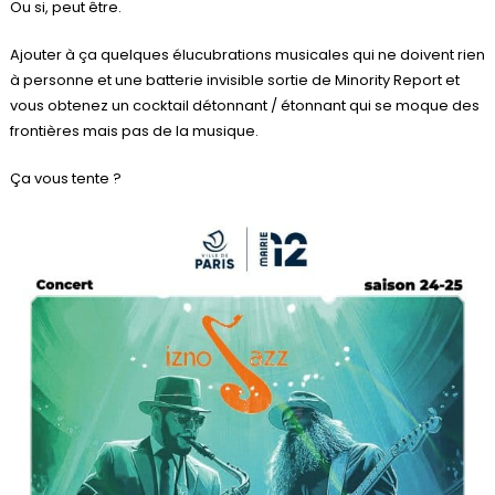
Ou si, peut être.
Ajouter à ça quelques élucubrations musicales qui ne doivent rien
à personne et une batterie invisible sortie de Minority Report et
vous obtenez un cocktail détonnant / étonnant qui se moque des
frontières mais pas de la musique.
Ça vous tente ?