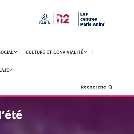
SOCIAL
CULTURE ET CONVIVIALITÉ
LAJE
Recherche
’été