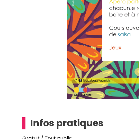
Infos pratiques
Gratuit / Tout public