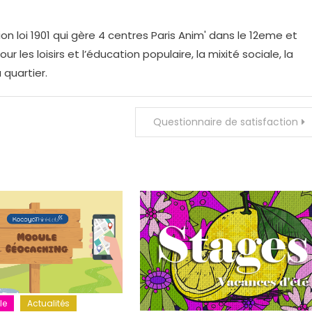
on loi 1901 qui gère 4 centres Paris Anim' dans le 12eme et
r les loisirs et l’éducation populaire, la mixité sociale, la
 quartier.
Questionnaire de satisfaction
le
Actualités