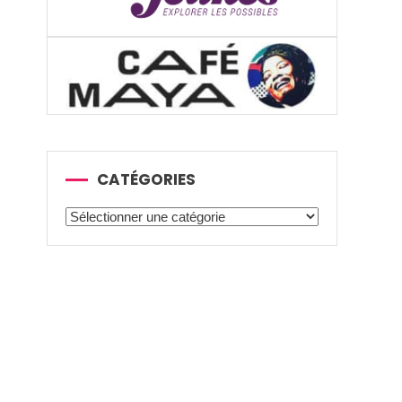
CATÉGORIES
Catégories