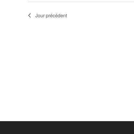
Jour précédent