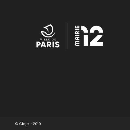
© Claje - 2019