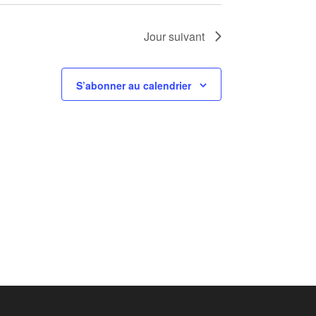
Jour suivant
S’abonner au calendrier