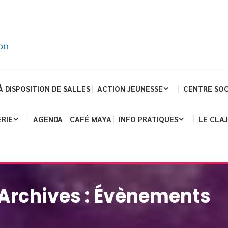
À DISPOSITION DE SALLES
ACTION JEUNESSE
CENTRE SOC
RIE
AGENDA
CAFÉ MAYA
INFO PRATIQUES
LE CLA
Archives :
Évènements