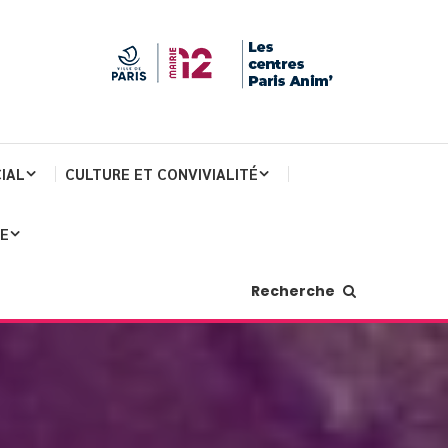
IAL
CULTURE ET CONVIVIALITÉ
JE
Recherche