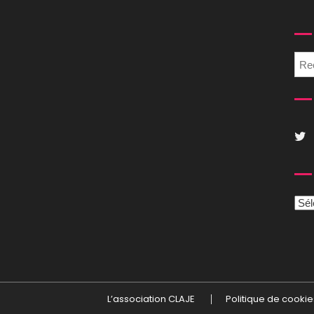
Cat
L’association CLAJE
Politique de cookie