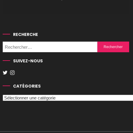
RECHERCHE
Rechercher :
SUIVEZ-NOUS
CATÉGORIES
Catégories