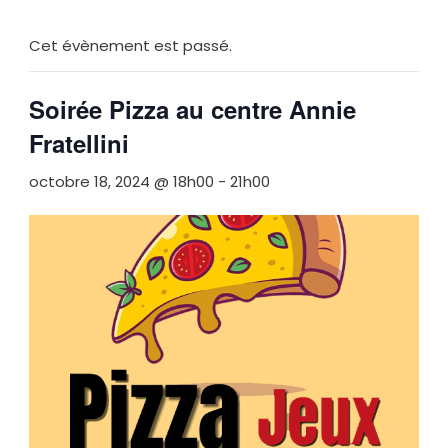
Cet évènement est passé.
Soirée Pizza au centre Annie
Fratellini
octobre 18, 2024 @ 18h00
-
21h00