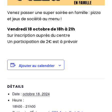
Venez passer une super soirée en famille : pizza
et jeux de société au menu !
Vendredi 18 octobre de 18h à 21h
Sur inscription auprès du centre
Un participation de 2€ est à prévoir
Ajouter au calendrier
DÉTAILS
Date :
octobre 18, 2024
Heure :
18h00 - 21h00