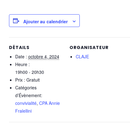
Ajouter au calendrier
DÉTAILS
ORGANISATEUR
Date :
octobre 4, 2024
CLAJE
Heure :
19h00 - 20h30
Prix :
Gratuit
Catégories
d’Évènement:
convivialité
,
CPA Annie
Fralellini