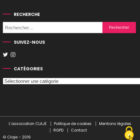
RECHERCHE
Rechercher :
SUIVEZ-NOUS
CATÉGORIES
Catégories
L’association CLAJE
Politique de cookies
Mentions légales
RGPD
Contact
© Claje - 2019