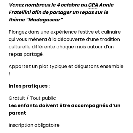
Venez nombreux le 4 octobre au
CPA
Annie
Fratellini afin de partager un repas sur le
thème “Madagascar”
Plongez dans une expérience festive et culinaire
qui vous mènera à la découverte d’une tradition
culturelle différente chaque mois autour d’un
repas partagé.
Apportez un plat typique et dégustons ensemble
!
Infos pratiques :
Gratuit / Tout public
Les enfants doivent être accompagnés d’un
parent
Inscription obligatoire