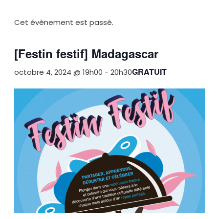
Cet évènement est passé.
[Festin festif] Madagascar
GRATUIT
octobre 4, 2024 @ 19h00
-
20h30