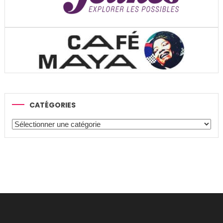
CATÉGORIES
Catégories