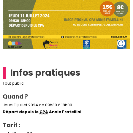
Infos pratiques
Tout public
Quand ?
Jeudi 11 juillet 2024 de 09h30 à 18h00
Départ depuis le
CPA
Annie Fratellini
Tarif :