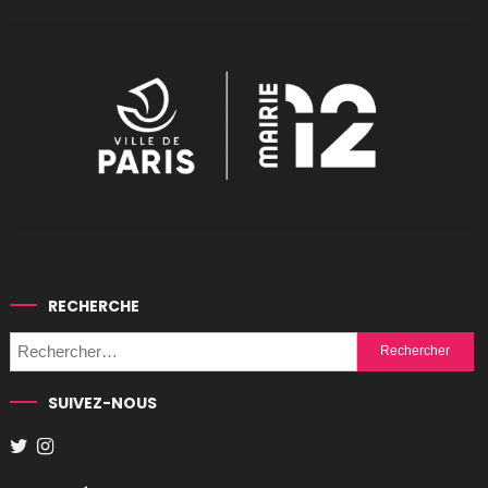
RECHERCHE
Rechercher :
SUIVEZ-NOUS