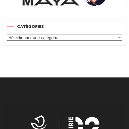
CATÉGORIES
Catégories