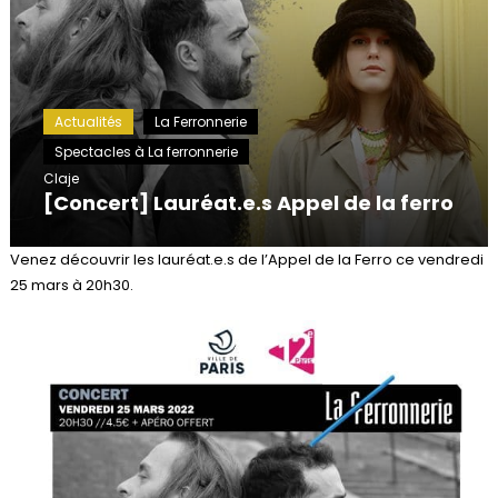
Actualités
La Ferronnerie
Spectacles à La ferronnerie
Claje
[Concert] Lauréat.e.s Appel de la ferro
Venez découvrir les lauréat.e.s de l’Appel de la Ferro ce vendredi
25 mars à 20h30.