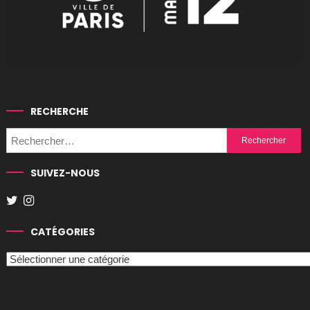
RECHERCHE
Rechercher :
SUIVEZ-NOUS
CATÉGORIES
Catégories