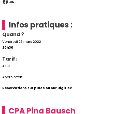
Facebook
SoundCloud
Infos pratiques :
Quand ?
Vendredi 25 mars 2022
20h30
Tarif :
4.5€
Apéro offert
Réservations sur place ou sur Digitick
CPA
Pina Bausch