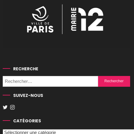
RECHERCHE
Rechercher :
SUIVEZ-NOUS
CATÉGORIES
Catégories