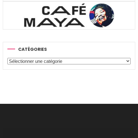
CATÉGORIES
Catégories