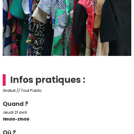
Infos pratiques :
Gratuit // Tout Public
Quand ?
Jeudi 21 avril
19h00-21h00
Où ?