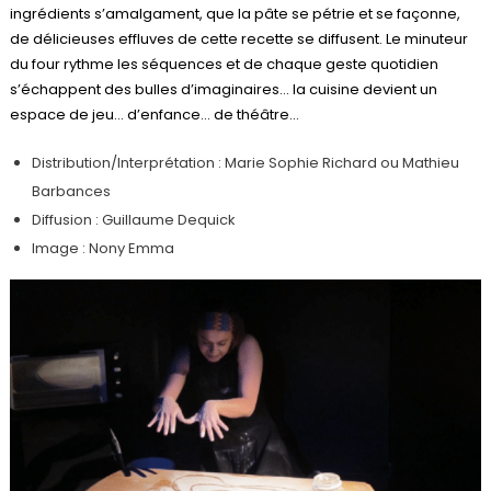
ingrédients s’amalgament, que la pâte se pétrie et se façonne,
de délicieuses effluves de cette recette se diffusent. Le minuteur
du four rythme les séquences et de chaque geste quotidien
s’échappent des bulles d’imaginaires… la cuisine devient un
espace de jeu… d’enfance… de théâtre…
Distribution/Interprétation : Marie Sophie Richard ou Mathieu
Barbances
Diffusion : Guillaume Dequick
Image : Nony Emma