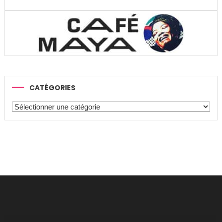
CATÉGORIES
Catégories