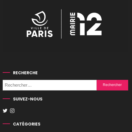
RECHERCHE
Rechercher :
SUIVEZ-NOUS
CATÉGORIES