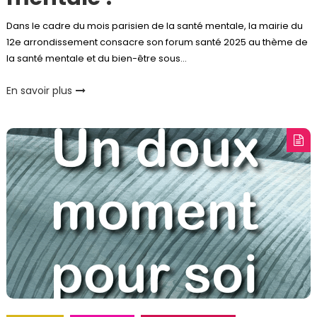
Dans le cadre du mois parisien de la santé mentale, la mairie du
12e arrondissement consacre son forum santé 2025 au thème de
la santé mentale et du bien-être sous…
En savoir plus