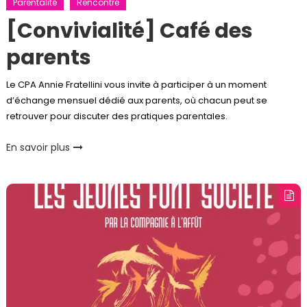
Parentalité
Rencontre
[Convivialité] Café des
parents
Le CPA Annie Fratellini vous invite à participer à un moment
d’échange mensuel dédié aux parents, où chacun peut se
retrouver pour discuter des pratiques parentales.
En savoir plus