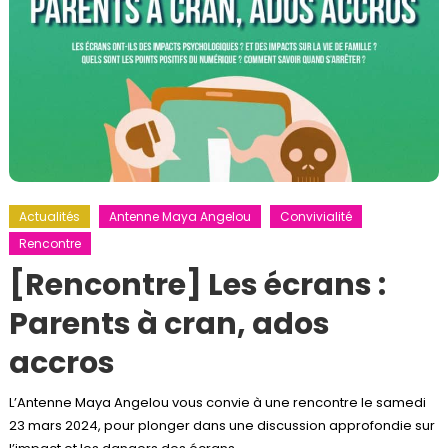
Actualités
Antenne Maya Angelou
Convivialité
Rencontre
[Rencontre] Les écrans :
Parents à cran, ados
accros
L’Antenne Maya Angelou vous convie à une rencontre le samedi
23 mars 2024, pour plonger dans une discussion approfondie sur