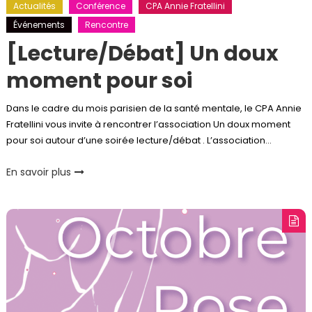
Actualités
Conférence
CPA Annie Fratellini
Événements
Rencontre
[Lecture/Débat] Un doux
moment pour soi
Dans le cadre du mois parisien de la santé mentale, le CPA Annie
Fratellini vous invite à rencontrer l’association Un doux moment
pour soi autour d’une soirée lecture/débat . L’association…
En savoir plus