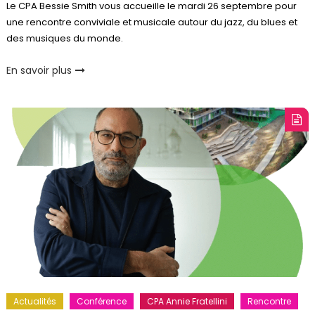
Le CPA Bessie Smith vous accueille le mardi 26 septembre pour
une rencontre conviviale et musicale autour du jazz, du blues et
des musiques du monde.
En savoir plus
Actualités
Conférence
CPA Annie Fratellini
Rencontre