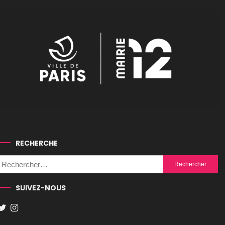
RECHERCHE
Rechercher :
SUIVEZ-NOUS