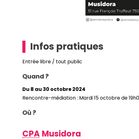
Infos pratiques
Entrée libre / tout public
Quand ?
Du 8 au 30 octobre 2024
Rencontre-médiation : Mardi 15 octobre de 19h0
Où ?
CPA
Musidora