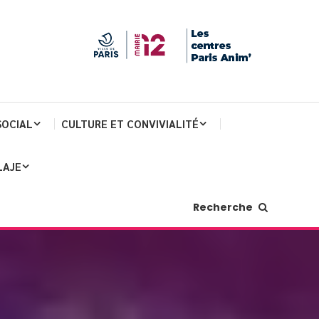
SOCIAL
CULTURE ET CONVIVIALITÉ
LAJE
Recherche