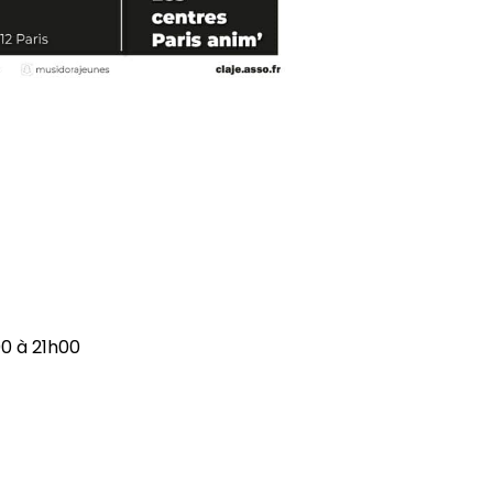
0 à 21h00