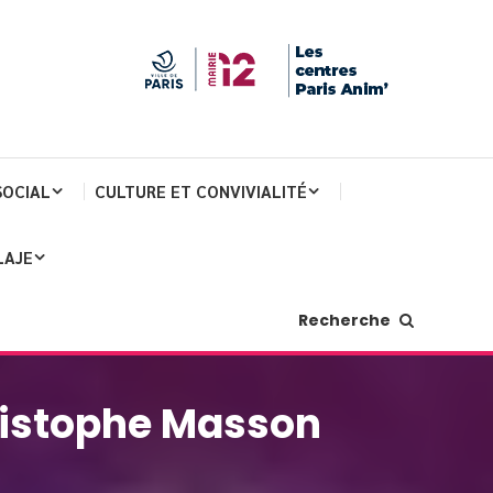
SOCIAL
CULTURE ET CONVIVIALITÉ
LAJE
Recherche
ristophe Masson