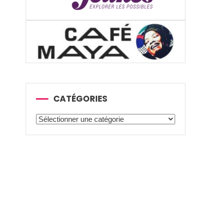
CATÉGORIES
Catégories