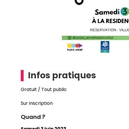
Infos pratiques
Gratuit / Tout public
Sur inscription
Quand ?
Samedi 3 juin 2023