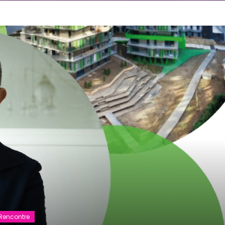
Rencontre