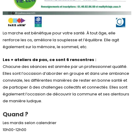
La marche est bénéfique pour votre santé. À tout âge, elle
renforce les os, améliore la souplesse et l’équilibre. Elle agit
également sur la mémoire, le sommeil, etc.
Les + ateliers de pas, ce sont 6 rencontres :
Chacune des séances est animée par un professionnel qualifié.
Elles sont l’occasion d’aborder en groupe et dans une ambiance
conviviale, les différentes manières de rester en bonne santé et
de participer à des challenges collectifs et connectés. Elles sont
également l’occasion de découvrir la commune et ses alentours
de manière ludique.
Quand ?
Les mardis selon calendrier
10h00-12h00