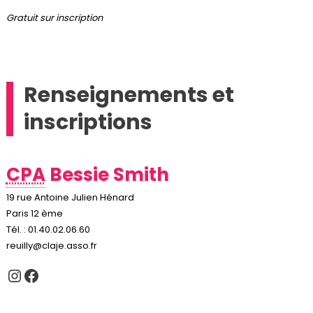
Gratuit sur inscription
Renseignements et
inscriptions
CPA
Bessie Smith
19 rue Antoine Julien Hénard
Paris 12 ème
Tél. : 01.40.02.06.60
reuilly@claje.asso.fr
Instagram
Facebook