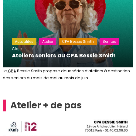
Actualités
Atelier
CPA Bessie Smith
Seniors
Claje
Ateliers seniors au CPA Bessie Smith
Le
CPA
Bessie Smith propose deux séries d’ateliers à destination
des seniors du mois de mai au mois de juin.
Atelier + de pas