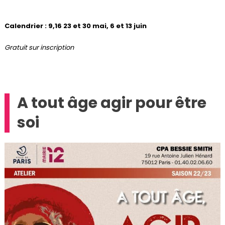
Calendrier : 9,16 23 et 30 mai, 6 et 13 juin
Gratuit sur inscription
A tout âge agir pour être
soi