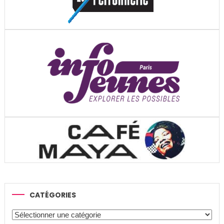
CATÉGORIES
Catégories