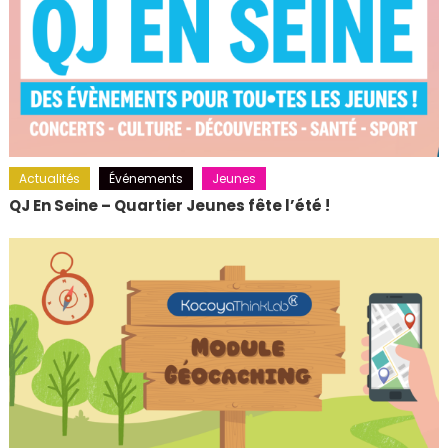
Actualités
Événements
Jeunes
QJ En Seine – Quartier Jeunes fête l’été !